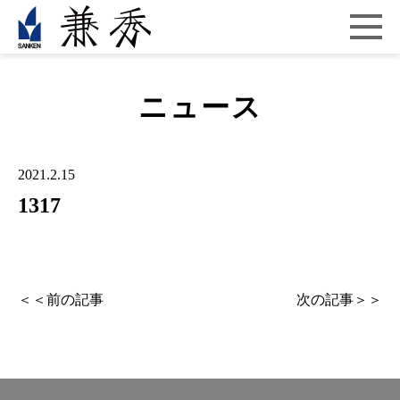
ニュース
2021.2.15
1317
＜＜前の記事
次の記事＞＞