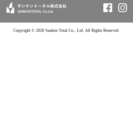
Copyright © 2020 Sanken Total Co., Ltd. All Rights Reserved.